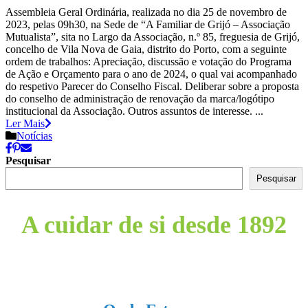
Assembleia Geral Ordinária, realizada no dia 25 de novembro de
2023, pelas 09h30, na Sede de “A Familiar de Grijó – Associação
Mutualista”, sita no Largo da Associação, n.º 85, freguesia de Grijó,
concelho de Vila Nova de Gaia, distrito do Porto, com a seguinte
ordem de trabalhos: Apreciação, discussão e votação do Programa
de Ação e Orçamento para o ano de 2024, o qual vai acompanhado
do respetivo Parecer do Conselho Fiscal. Deliberar sobre a proposta
do conselho de administração de renovação da marca/logótipo
institucional da Associação. Outros assuntos de interesse. ...
Ler Mais
Notícias
Pesquisar
Pesquisar
A cuidar de si desde 1892