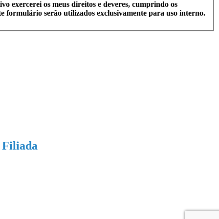
vo exercerei os meus direitos e deveres, cumprindo os
 formulário serão utilizados exclusivamente para uso interno.
Filiada