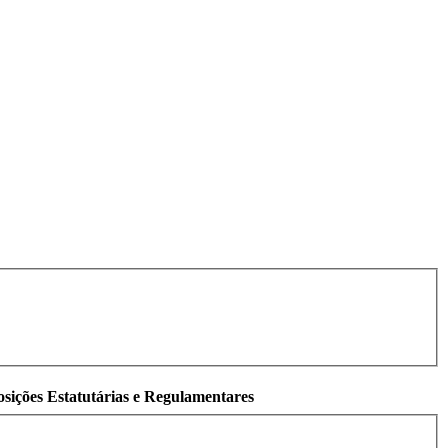
osições Estatutárias e Regulamentares