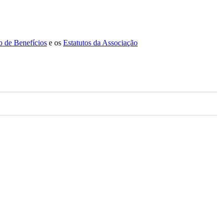
 de Benefícios
e os
Estatutos da Associação