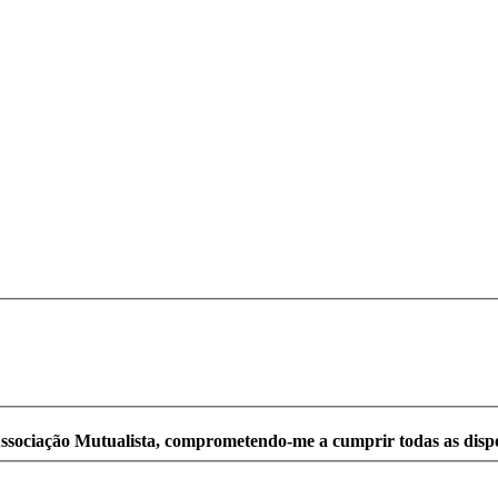
Associação Mutualista, comprometendo-me a cumprir todas as disp