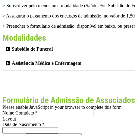
>
Subscrever pelo menos uma modalidade (Saúde e/ou Subsídio de Fu
>
Assegurar o pagamento dos encargos de admissão, no valor de 1,50€, 
>
Preencher o formulário de admissão, disponível em baixo, ou prese
Modalidades
Subsídio de Funeral
Assistência Médica e Enfermagem
Formulário de Admissão de Associados
Please enable JavaScript in your browser to complete this form.
Nome Completo
*
Layout
Data de Nascimento
*